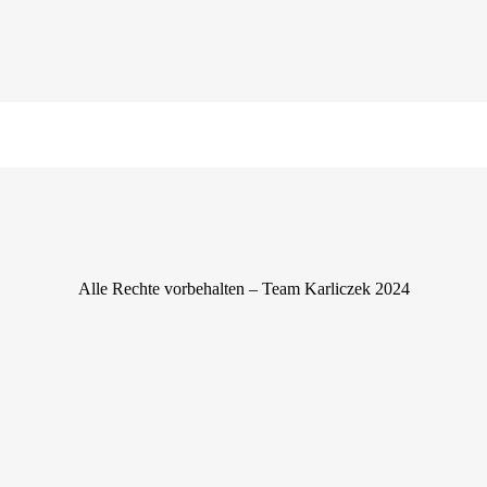
Alle Rechte vorbehalten – Team Karliczek 2024