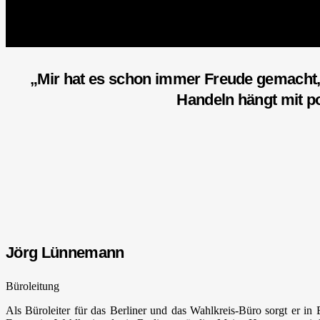
„Mir hat es schon immer Freude gemacht, 
Handeln hängt mit p
Jörg Lünnemann
Büroleitung
Als Büroleiter für das Berliner und das Wahlkreis-Büro sorgt er in 