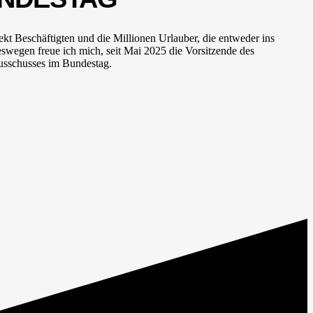
ekt Beschäftigten und die Millionen Urlauber, die entweder ins
swegen freue ich mich, seit Mai 2025 die Vorsitzende des
ausschusses im Bundestag.