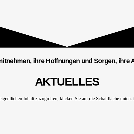
itnehmen, ihre Hoffnungen und Sorgen, ihre 
AKTUELLES
igentlichen Inhalt zuzugreifen, klicken Sie auf die Schaltfläche unten.