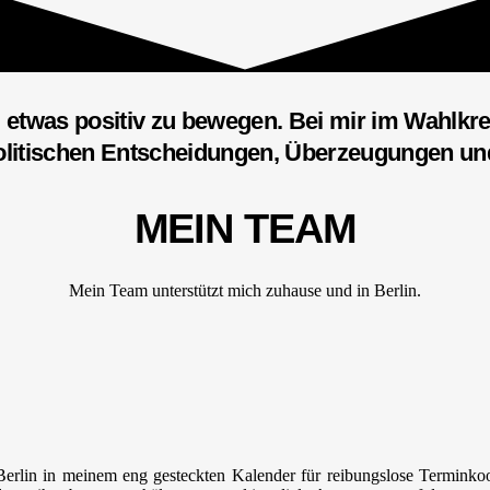
etwas positiv zu bewegen. Bei mir im Wahlkre
olitischen Entscheidungen, Überzeugungen u
MEIN
TEAM
Mein Team unterstützt mich zuhause und in Berlin.
Berlin in meinem eng gesteckten Kalender für reibungslose Terminkoor