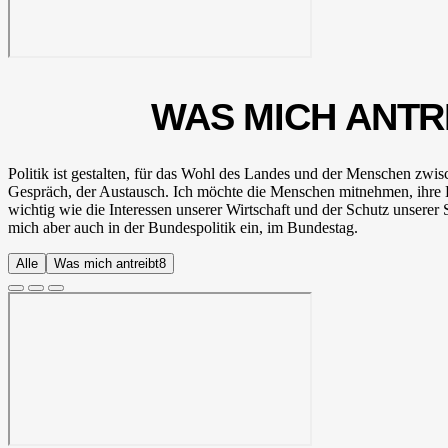
WAS MICH ANTR
Politik ist gestalten, für das Wohl des Landes und der Menschen zw
Gespräch, der Austausch. Ich möchte die Menschen mitnehmen, ihre 
wichtig wie die Interessen unserer Wirtschaft und der Schutz unserer
mich aber auch in der Bundespolitik ein, im Bundestag.
Alle
Was mich antreibt
8