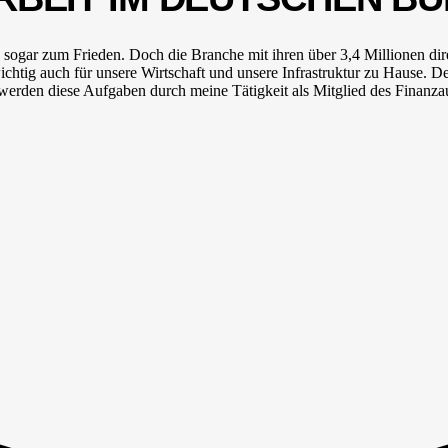
a sogar zum Frieden. Doch die Branche mit ihren über 3,4 Millionen dir
tig auch für unsere Wirtschaft und unsere Infrastruktur zu Hause. De
werden diese Aufgaben durch meine Tätigkeit als Mitglied des Finanz