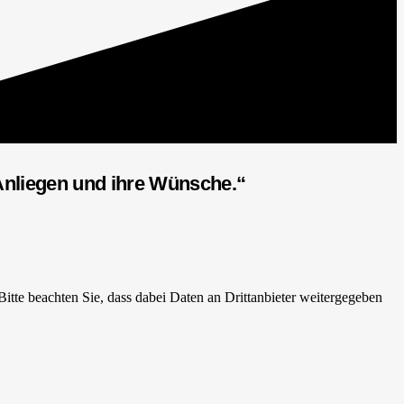
Anliegen und ihre Wünsche.“
 Bitte beachten Sie, dass dabei Daten an Drittanbieter weitergegeben