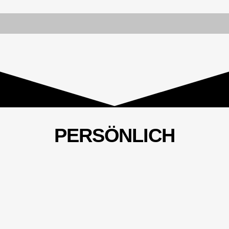
PERSÖNLICH