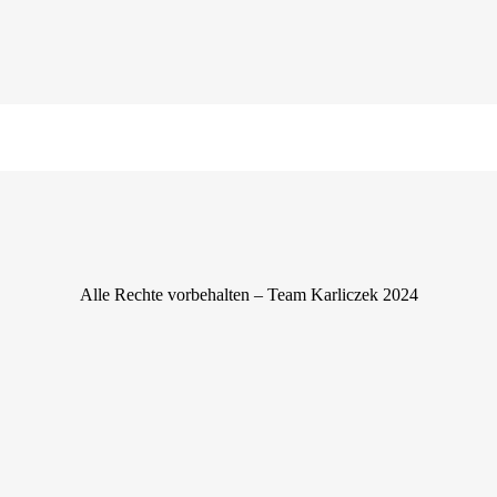
Heimatregion
Alle Rechte vorbehalten – Team Karliczek 2024