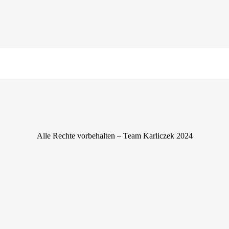
Finanzbeziehungen
Alle Rechte vorbehalten – Team Karliczek 2024