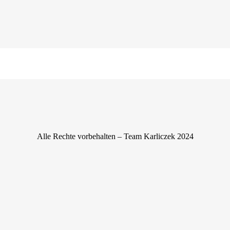
Alle Rechte vorbehalten – Team Karliczek 2024