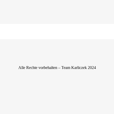
Alle Rechte vorbehalten – Team Karliczek 2024