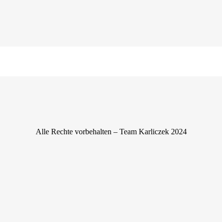
Finanzbeziehungen
Alle Rechte vorbehalten – Team Karliczek 2024