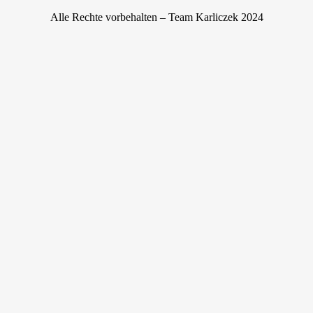
Alle Rechte vorbehalten – Team Karliczek 2024