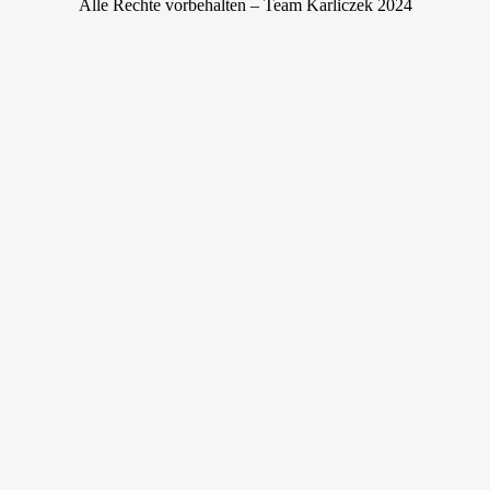
Alle Rechte vorbehalten – Team Karliczek 2024