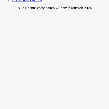
Alle Rechte vorbehalten – Team Karliczek 2024