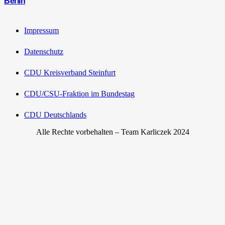
Berlin
Impressum
Datenschutz
CDU Kreisverband Steinfurt
CDU/CSU-Fraktion im Bundestag
CDU Deutschlands
Alle Rechte vorbehalten – Team Karliczek 2024